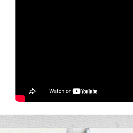
每筆NT$1
香港、澳