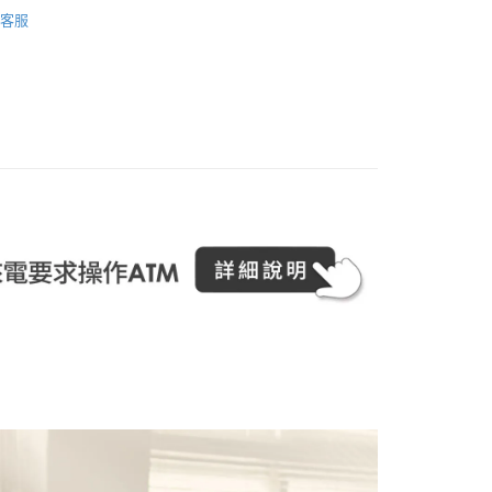
ming 女好暖褲
高腰包臀三角褲
客服
商品總覽】
PureWarming女好暖褲
y
付款
00，滿NT$1,000(含以上)免運費
家取貨
00，滿NT$1,000(含以上)免運費
付款
00，滿NT$1,000(含以上)免運費
1取貨
00，滿NT$1,000(含以上)免運費
00，滿NT$1,000(含以上)免運費