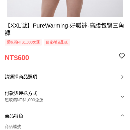
【XXL號】PureWarming-好暖褲-高腰包臀三角
褲
超取滿NT$1,000免運
國家/地區配送
NT$600
請選擇商品選項
付款與運送方式
超取滿NT$1,000免運
付款方式
商品特色
信用卡一次付款
商品編號