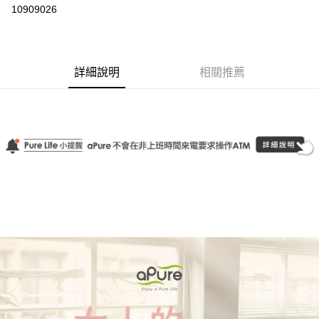
超商取貨付款
10909026
LINE Pay
Apple Pay
詳細說明
相關推薦
悠遊付
Google Pay
運送方式
全家取貨付款
每筆NT$100，滿NT$1,000(含以上)免運費
付款後全家取貨
每筆NT$100，滿NT$1,000(含以上)免運費
7-11取貨付款
每筆NT$100，滿NT$1,000(含以上)免運費
付款後7-11取貨