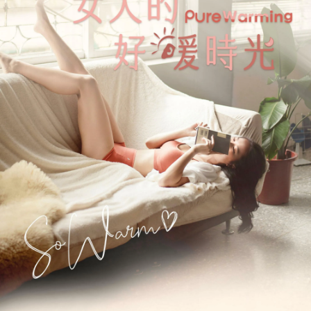
每筆NT$100，滿NT$1,000(含以上)免運費
宅配
每筆NT$100，滿NT$1,000(含以上)免運費
香港、澳門順豐速運
查看運費