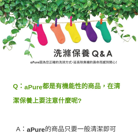
Q：
都是有機能性的商品，在清
a
Pure
潔保養上要注意什麼呢?
A：
的商品只要一般清潔即可
aPure