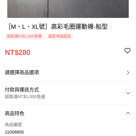
［M、L、XL號］高彩毛圈運動襪-船型
超取滿NT$1,000免運
國家/地區配送
NT$280
請選擇商品選項
付款與運送方式
超取滿NT$1,000免運
付款方式
商品特色
信用卡一次付款
商品編號
超商取貨付款
11008805