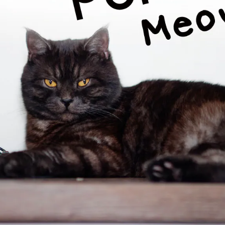
每筆NT$1
香港、澳